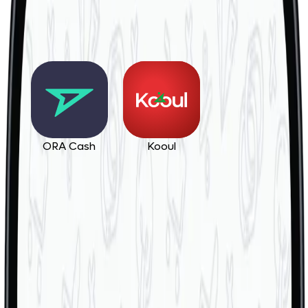
ORA Cash
Kooul