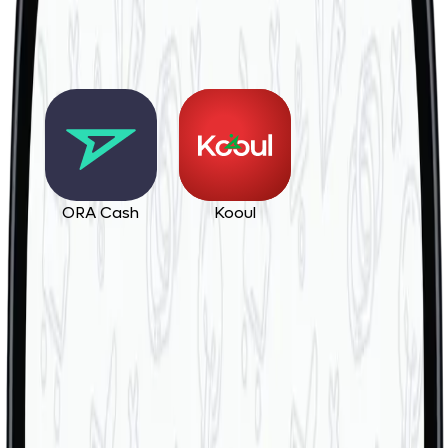
ORA Cash
Kooul